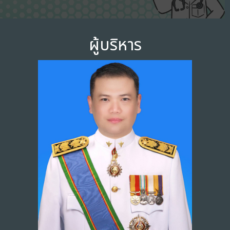
ผู้บริหาร