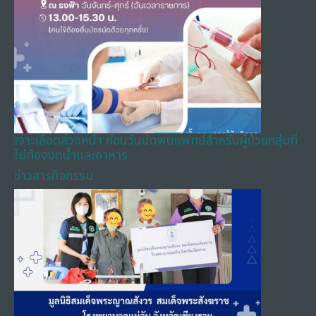
เจาะเลือดล่วงหน้า ก่อนวันนัดพบแพทย์สำหรับผู้ป่วยกลุ่มที่
ไม่ต้องงดน้ำและอาหาร
ข่าวสารกิจกรรม