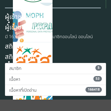
ผู้เข้าชมเว็บไซต์
ผู้เข้าชมเว็บไซต์
มี 163 ผู้มาเยือน และ ไม่มีสมาชิกออนไลน์ ออนไลน์
สถิติเว็บไซต์
สถิติเว็บไซต์
สมาชิก
5
เนื้อหา
53
เนื้อหาที่เปิดอ่าน
166418