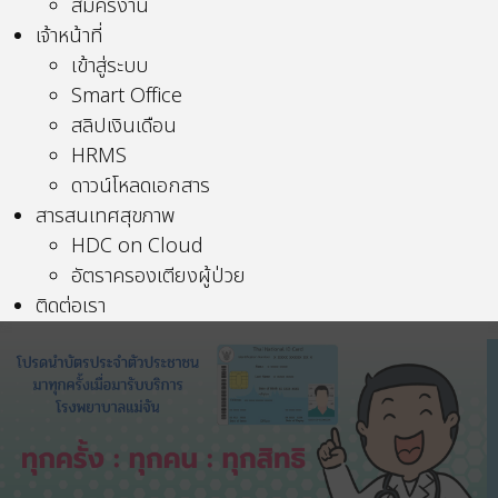
สมัครงาน
เจ้าหน้าที่
เข้าสู่ระบบ
Smart Office
สลิปเงินเดือน
HRMS
ดาวน์โหลดเอกสาร
สารสนเทศสุขภาพ
HDC on Cloud
อัตราครองเตียงผู้ป่วย
ติดต่อเรา