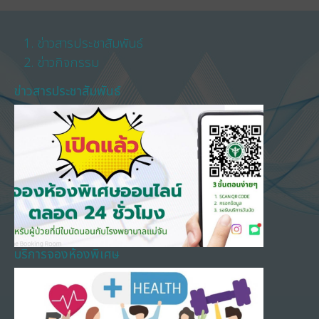
ข่าวสารประชาสัมพันธ์
ข่าวกิจกรรม
ข่าวสารประชาสัมพันธ์
บริการจองห้องพิเศษ