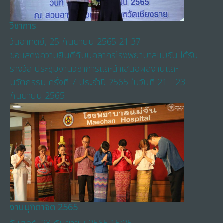
วิชาการ
วันอาทิตย์, 25 กันยายน 2565 21:37
ขอแสดงความยินดีกับบุคลากรโรงพยาบาลแม่จัน ได้รับ
รางวัล ประชุมงานวิชาการและนำเสนอผลงานและ
นวัตกรรม ครั้งที่ 7 ประจำปี 2565 ในวันที่ 21 - 23
กันยายน 2565
งานมุฑิตาจิต 2565