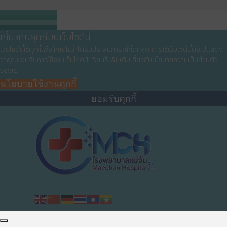
เกี่ยวกับคุกกี้บนเว็บไซต์นี้
เว็บไซต์นี้ใช้คุกกี้เพื่อให้แน่ใจว่าได้รับประสบการณ์ที่ดีที่สุด การใช้เว็บไซต์นี้ต่อไปแสดง
ว่าคุณยอมรับการใช้งานเว็บไซต์นี้ เรียนรู้เพิ่มเติมเกี่ยวกับนโยบายความเป็นส่วนตัว
ของเรา
นโยบายใช้งานคุกกี้
ยอมรับคุกกี้