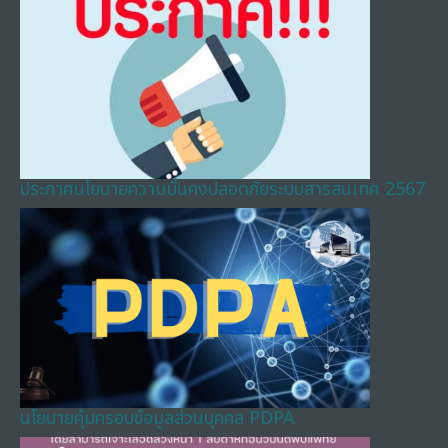
ประกาศนโยบายความมั่นคงปลอดภัยระบบสารสนเทศ 2567
นโยบายคุ้มครอบข้อมูลส่วนบุคคล PDPA