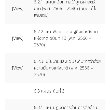
6.2.1 แผนแม่บทภายใต้ยุทธศาสตร์
[View]
ชาติ (พ.ศ. 2566 – 2580) (ฉบับแก้ไข
เพิ่มเติม)
6.2.2 แผนพัฒนาเศรษฐกิจและสังคม
[View]
แห่งชาติ ฉบับที่ 13 (พ.ศ. 2566 –
2570)
6.2.3 นโยบายและแผนระดับชาติว่าด้วย
[View]
ความมั่นคงแห่งชาติ (พ.ศ. 2566 –
2570)
6.3 แผนระดับที่ 3
6.3.1 แผนปฏิบัติการด้านการต่อต้าน