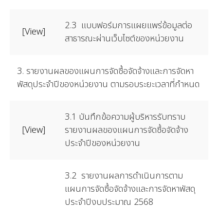
2.3 แบบฟอร์มการแผยแพร่ข้อมูลต่อ
[View]
สาธารณะผ่านเว็บไซต์ของหน่วยงาน
3. รายงานผลของแผนการจัดซื้อจัดจ้างและการจัดหา
พัสดุประจำปีของหน่วยงาน ตามรอบระยะเวลาที่กำหนด
3.1 บันทึกข้อความผู้บริหารรับทราบ
[View]
รายงานผลของแผนการจัดซื้อจัดจ้าง
ประจำปีของหน่วยงาน
3.2 รายงานผลการดำเนินการตาม
แผนการจัดซื้อจัดจ้างและการจัดหาพัสดุ
ประจำปีงบประมาณ 2568