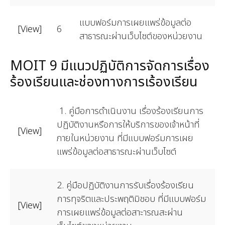
แบบฟอร์มการเผยแพร่ข้อมูลต่อ
[View]
6
สาธารณะผ่านเว็บไซต์ของหน่วยงาน
MOIT 9 มีแนวปฏิบัติการจัดการเรื่อง
ร้องเรียนและช่องทางการเร้องเรียน
1. คู่มือการดำเนินงาน เรื่องร้องเรียนการ
ปฏิบัติงานหรือการให้บริการของเจ้าหน้าที่
[View]
ภายในหน่วยงาน ที่มีแบบฟอร์มการเผย
แพร่ข้อมูลต่อสาธารณะผ่านเว็บไซต์
2. คู่มือปฏิบัติงานการรับเรื่องร้องเรียน
การทุจริตและประพฤติมิชอบ ที่มีแบบฟอร์ม
[View]
การเผยแพร่ข้อมูลต่อสาะารณสะผ่าน