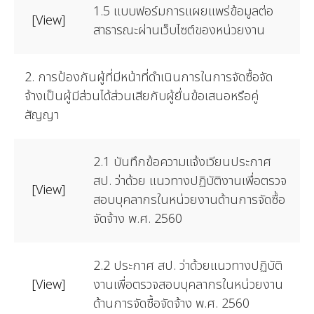
1.5 แบบฟอร์มการแผยแพร่ข้อมูลต่อ
[View]
สาธารณะผ่านเว็บไซต์ของหน่วยงาน
2. การป้องกันผู้ที่มีหน้าที่ดำเนินการในการจัดซื้อจัด
จ้างเป็นผู้มีส่วนได้ส่วนเสียกับผู้ยื่นข้อเสนอหรือคู่
สัญญา
2.1 บันทึกข้อความแจ้งเวียนประกาศ
สป. ว่าด้วย แนวทางปฏิบัติงานเพื่อตรวจ
[View]
สอบบุคลากรในหน่วยงานด้านการจัดซื้อ
จัดจ้าง พ.ศ. 2560
2.2 ประกาศ สป. ว่าด้วยแนวทางปฏิบัติ
[View]
งานเพื่อตรวจสอบบุคลากรในหน่วยงาน
ด้านการจัดซื้อจัดจ้าง พ.ศ. 2560