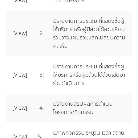
[View]
1.2 โครงการ
มีรายงานการประชุม ที่แสดงชื่อผู้
ให้บริการ หรือผู้มีส่วนได้ส่วนเสียมา
[View]
2.
ร่วมวางแผนร่วมแลกเปลี่ยนความ
คิดเห็น
มีรายงานการประชุม ที่แสดงชื่อผู้
[View]
3.
ให้บริการหรือผู้มีส่วนได้ส่วนเสียมา
ร่วมดำเนินการ
มีรายงานสรุปผลการดำเนิน
[View]
4.
โครงการ/กิจกรรม
มีภาพกิจกรรม ระบุวัน เวลา สถาน
[View]
5.