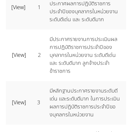
ประกาศผลการปฏิบัติราชการ
[View]
1
ประจำปีของบุคลากรในหน่วยงาน
ระดับดีเด่น และ ระดับดีมาก
มีประกาศรายงานการประเมินผล
การปฏิบัติราชการประจำปีของ
[View]
2
บุคลากรในหน่วยงาน ระดับดีเด่น
และ ระดับดีมาก ลูกจ้างประจำ
ข้าราชการ
มีหลักฐานประกาศรายงานระดับดี
เด่น และระดับดีมาก ในการประเมิน
[View]
3
ผลการปฏิบัติราชการประจำปีขอ
งบุคลกรในหน่วยงาน