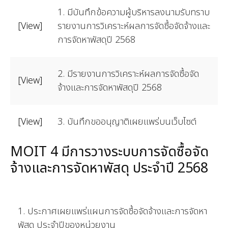
1. มีบันทึกข้อความผู้บริหารลงนามรับทราบ
[View]
รายงานการวิเคราะห์ผลการจัดซื้อจัดจ้างและ
การจัดหาพัสดุปี 2568
2. มีรายงานการวิเคราะห์ผลการจัดซื้อจัด
[View]
จ้างและการจัดหาพัสดุปี 2568
[View]
3. บันทึกขออนุญาติเผยแพร่บนเว็บไซต์
MOIT 4 มีการวางระบบการจัดซื้อจัด
จ้างและการจัดหาพัสดุ ประจำปี 2568
1. ประกาศเผยแพร่แผนการจัดซื้อจัดจ้างและการจัดหา
พัสดุ ประจำปีของหน่วยงาน