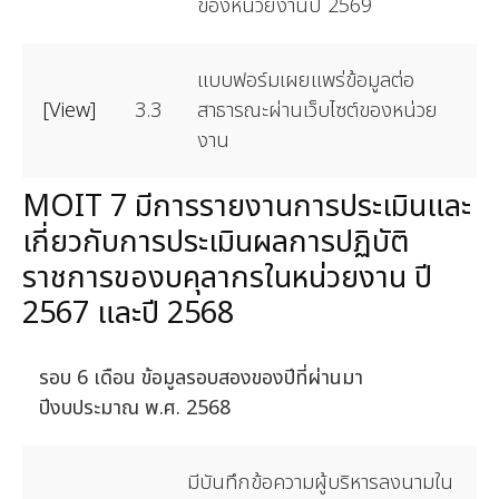
ของหน่วยงานปี 2569
แบบฟอร์มเผยแพร่ข้อมูลต่อ
[View]
3.3
สาธารณะผ่านเว็บไซต์ของหน่วย
งาน
MOIT 7 มีการรายงานการประเมินและ
เกี่ยวกับการประเมินผลการปฏิบัติ
ราชการของบคุลากรในหน่วยงาน ปี
2567 และปี 2568
รอบ 6 เดือน ข้อมูลรอบสองของปีที่ผ่านมา
ปีงบประมาณ พ.ศ. 2568
มีบันทึกข้อความผู้บริหารลงนามใน