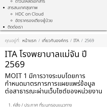
ดาวน์โหลดเอกสาร
สารสนเทศสุขภาพ
HDC on Cloud
อัตราครองเตียงผู้ป่วย
ติดต่อเรา
คุณอยู่ที่:
หน้าแรก
เกี่ยวกับองค์กร
ITA
2569
ITA โรงพยาบาลแม่จัน ปี
2569
MOIT 1 มีการวางระบบโดยการ
กำหนดมาตรการการแผยแพร่ข้อมูล
ต่อสาธารณะผ่านเว็บไซต์ของหน่วยงาน
1. ค่สั่ง / ประกาศ ที่ระบุกรอบแนวทาง