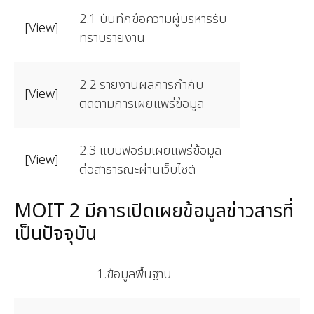
2.1 บันทึกข้อความผู้บริหารรับ
[View]
ทราบรายงาน
2.2 รายงานผลการกำกับ
[View]
ติดตามการเผยแพร่ข้อมูล
2.3 แบบฟอร์มเผยแพร่ข้อมูล
[View]
ต่อสาธารณะผ่านเว็บไซต์
MOIT 2 มีการเปิดเผยข้อมูลข่าวสารที่
เป็นปัจจุบัน
1.ข้อมูลพื้นฐาน