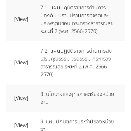
7.1 แผนปฏิบัติราชการด้านการ
ป้องกัน ปราบปรามการทุจริตและ
[View]
ประพฤติมิชอบ กระทรวงสาธารณสุข
ระยะที่ 2 (พ.ศ. 2566-2570)
7.2 แผนปฏิบัติราชการด้านการส่ง
เสริมคุณธรรม จริยธรรม กระทรวง
[View]
สาธารณสุข ระยะที่ 2 (พ.ศ. 2566-
2570)
8. นโยบายและยุทธศาสตร์ของหน่วย
[View]
งาน
9. แผนปฏิบัติการประจำปีของหน่วย
[View]
งาน