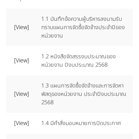
1.1 บันทึกข้อความผู้บริหารลงนามรับ
[View]
ทราบแผนการจัดซื้อจัดจ้างประจำปีของ
หน่วยงาน
1.2 หนังสือจัดสรรงบประมาณของ
[View]
หน่วยงาน ปีงบประมาณ 2568
1.3 แผนการจัดซื้อจัดจ้างและการจัดหา
[View]
พัสดุของหน่วยงาน ประจำปีงบประมาณ
2568
[View]
1.4 มีคำสั่งมอบหมายการปิดประกาศ