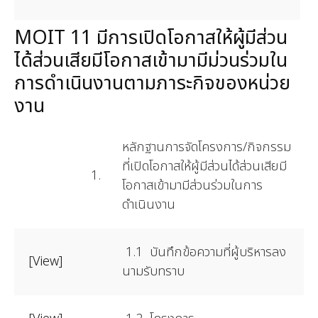
MOIT 11 มีการเปิดโอกาสให้ผู้มีส่วน
ได้ส่วนเสียมีโอกาสเข้ามามีม่วนร่วมใน
การดำเนินงานตามภาระกิจของหน่วย
งาน
หลักฐานการจัดโครงการ/กิจกรรม
ที่เปิดโอกาสให้ผู้มีส่วนได้ส่วนเสียมี
1.
โอกาสเข้ามามีส่วนร่วมในการ
ดำเนินงาน
1.1 บันทึกข้อความที่ผู้บริหารลง
[View]
นามรับทราบ