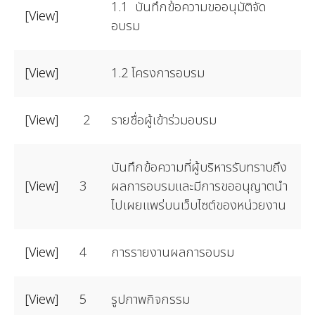
1.1 บันทึกข้อความขออนุมัติจัด
[View]
อบรม
[View]
1.2 โครงการอบรม
[View]
2
รายชื่อผู้เข้าร่วมอบรม
บันทึกข้อความที่ผู้บริหารรับทราบถึง
[View]
3
ผลการอบรมและมีการขออนุญาตนำ
ไปเผยแพร่บนเว็บไซต์ของหน่วยงาน
[View]
4
การรายงานผลการอบรม
[View]
5
รูปภาพกิจกรรม