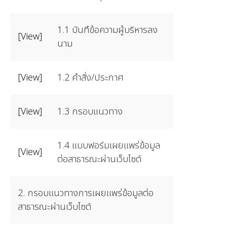
1.1 บันทึข้อความผู้บริหารลง
[View]
นาม
[View]
1.2 คำสั่ง/ประกาศ
[View]
1.3 กรอบแนวทาง
1.4 แบบฟอร์มเผยแพร่ข้อมูล
[View]
ต่อสาธารณะผ่านเว็บไซต์
2. กรอบแนวทางการเผยแพร่ข้อมูลต่อ
สาธารณะผ่านเว็บไซต์