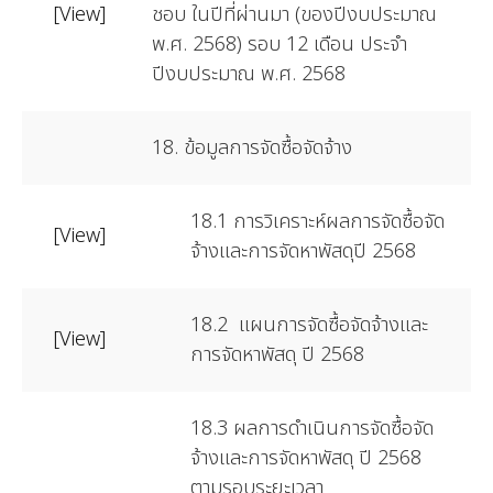
[View]
ชอบ ในปีที่ผ่านมา (ของปีงบประมาณ
พ.ศ. 2568) รอบ 12 เดือน ประจำ
ปีงบประมาณ พ.ศ. 2568
18. ข้อมูลการจัดซื้อจัดจ้าง
18.1 การวิเคราะห์ผลการจัดซื้อจัด
[View]
จ้างและการจัดหาพัสดุปี 2568
18.2 แผนการจัดซื้อจัดจ้างและ
[View]
การจัดหาพัสดุ ปี 2568
18.3 ผลการดำเนินการจัดซื้อจัด
จ้างและการจัดหาพัสดุ ปี 2568
ตามรอบระยะเวลา