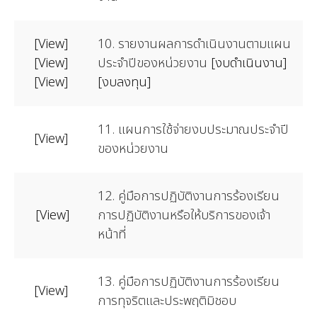
[View]
10. รายงานผลการดำเนินงานตามแผน
[View]
ประจำปีของหน่วยงาน
[งบดำเนินงาน]
[View]
[งบลงทุน]
11. แผนการใช้จ่ายงบประมาณประจำปี
[View]
ของหน่วยงาน
12. คู่มือการปฏิบัติงานการร้องเรียน
[View]
การปฏิบัติงานหรือให้บริการของเจ้า
หน้าที่
13. คู่มือการปฏิบัติงานการร้องเรียน
[View]
การทุจริตและประพฤติมิชอบ