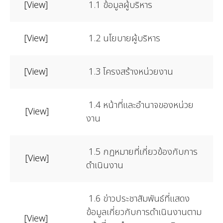
[
View
]
1.1 ข้อมูลผู้บริหาร
[View]
1.2 นโยบายผู้บริหาร
[View]
1.3 โครงสร้างหน่วยงาน
1.4 หน้าที่และอำนาจของหน่วย
[View]
งาน
1.5 กฏหมายที่เกี่ยวข้องกับการ
[View]
ดำเนินงาน
1.6 ข่าวประชาสัมพันธ์ที่แสดง
ข้อมูลเกี่ยวกับการดำเนินงานตาม
[View]