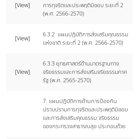
[View]
การทุจริตและประพฤติมิชอบ ระยะที่ 2
(พ.ศ. 2566-2570)
6.3.2 แผนปฏิบัติการส่งเสริมคุณธรรม
[View]
แห่งชาติ ระยะที่ 2 (พ.ศ. 2566-2570)
6.3.3 ยุทธศาสตร์ด้านมาตรฐานทาง
[View]
จริยธรรมและการส่งเสริมจริยธรรมภาค
รัฐ (พ.ศ. 2565-2570)
7. แผนปฏิบัติการด้านการป้องกัน
ปราบปรามการทุจริตและประพฤติมิชอบ
และการส่งเสริมคุณธรรม จริยธรรม
ของกระทรวงสาธารณสุข ประกอบด้วย