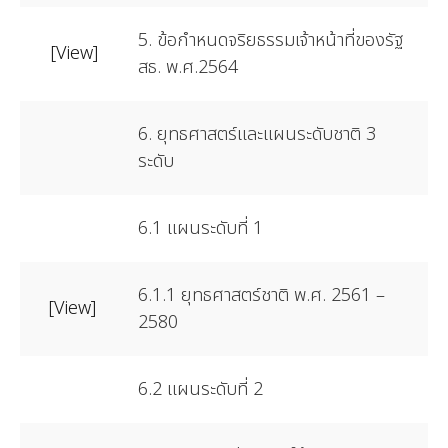
5. ข้อกำหนดจริยธรรมเจ้าหน้าที่ของรัฐ
[View]
สธ. พ.ศ.2564
6. ยุทธศาสตร์และแผนระดับชาติ 3
ระดับ
6.1 แผนระดับที่ 1
6.1.1 ยุทธศาสตร์ชาติ พ.ศ. 2561 –
[View]
2580
6.2 แผนระดับที่ 2