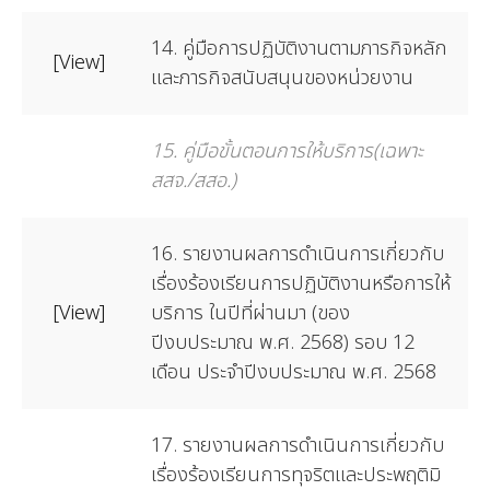
14. คู่มือการปฏิบัติงานตามภารกิจหลัก
[View]
และภารกิจสนับสนุนของหน่วยงาน
15. คู่มือขั้นตอนการให้บริการ(เฉพาะ
สสจ./สสอ.)
16. รายงานผลการดำเนินการเกี่ยวกับ
เรื่องร้องเรียนการปฏิบัติงานหรือการให้
[View]
บริการ ในปีที่ผ่านมา (ของ
ปีงบประมาณ พ.ศ. 2568) รอบ 12
เดือน ประจำปีงบประมาณ พ.ศ. 2568
17. รายงานผลการดำเนินการเกี่ยวกับ
เรื่องร้องเรียนการทุจริตและประพฤติมิ