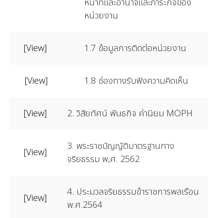
หน้าที่และอำนาจและภาระกิจของ
หน่วยงาน
[View]
1.7 ข้อมูลการติดต่อหน่วยงาน
[View]
1.8 ช่องทางรับฟังความคิดเห็น
[View]
2. วิสัยทัศน์ พันธกิจ ค่านิยม MOPH
3. พระราชบัญญัติมาตรฐานทาง
[View]
จริยธรรม พ,ศ. 2562
4. ประมวลจริยธรรมข้าราชการพลเรือน
[View]
พ.ศ.2564