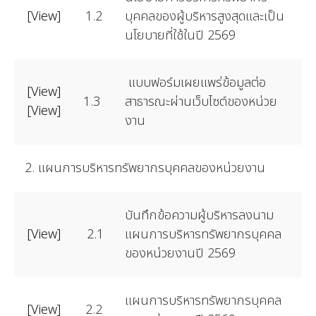
[View]
1.2
บุคคลของผู้บริหารสูงสุดและเป็น
นโยบายที่ใช้ในปี 2569
แบบฟอร์มเผยแพร่ข้อมูลต่อ
[View]
1.3
สาธารณะผ่านเว็บไซต์ของหน่วย
[View]
งาน
2. แผนการบริหารทรัพยากรบุคคลของหน่วยงาน
บันทึกข้อความผู้บริหารลงนาม
[View]
2.1
แผนการบริหารทรัพยากรบุคคล
ของหน่วยงานปี 2569
แผนการบริหารทรัพยากรบุคคล
[View]
2.2