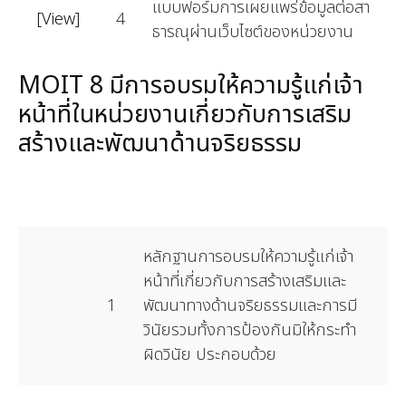
แบบฟอร์มการเผยแพร่ข้อมูลต่อสา
[View]
4
ธารณุผ่านเว็บไซต์ของหน่วยงาน
MOIT 8 มีการอบรมให้ความรู้แก่เจ้า
หน้าที่ในหน่วยงานเกี่ยวกับการเสริม
สร้างและพัฒนาด้านจริยธรรม
หลักฐานการอบรมให้ความรู้แก่เจ้า
หน้าที่เกี่ยวกับการสร้างเสริมและ
1
พัฒนาทางด้านจริยธรรมและการมี
วินัยรวมทั้งการป้องกันมิให้กระทำ
ผิดวินัย ประกอบด้วย