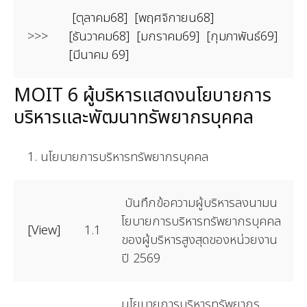
[ตุลาคม68]
[พฤศจิกายน68]
>>>
[ธันวาคม68]
[มกราคม69]
[กุมภาพันธ์69]
[มีนาคม 69]
MOIT 6 ผู้บริหารแสดงนโยบายการ
บริหารและพัฒนาทรัพยากรบุคคล
1. นโยบายการบริหารทรัพยากรบุคคล
บันทึกข้อความผู้บริหารลงนามน
โยบายการบริหารทรัพยากรบุคคล
[View]
1.1
ของผู้บริหารสูงสุดของหน่วยงาน
ปี 2569
นโยบายการบริหารทรัพยากร