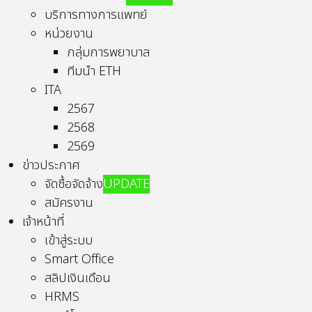
บริการทางการแพทย์
หน่วยงาน
กลุ่มการพยาบาล
ทีมนำ ETH
ITA
2567
2568
2569
ข่าวประกาศ
จัดซื้อจัดจ้าง
UPDATE
สมัครงาน
เจ้าหน้าที่
เข้าสู่ระบบ
Smart Office
สลิปเงินเดือน
HRMS