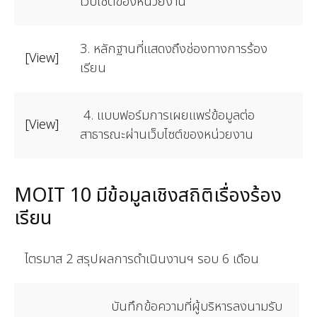
เว็บไซต์ของหน่วยงาน
3. หลักฐานที่แสดงถึงช่องทางการร้อง
[View]
เรียน
4. แบบฟอร์มการเผยแพร่ข้อมูลต่อ
[View]
สาธารณะผ่านเว็บไซต์ของหน่วยงาน
MOIT 10 มีข้อมูลเชิงสถิติเรื่องร้อง
เรียน
ไตรมาส 2 สรุปผลการดำเนินงานฯ รอบ 6 เดือน
บันทึกข้อความที่ผู้บริหารลงนามรับ