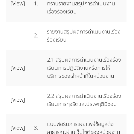
[View]
1.
ทราบรายงานสรุปการดำเนินงาน
เรื่องร้องเรียน
รายงานสรุปผลการดำเนินงานเรื่อง
2.
ร้องเรียน
2.1 สรุปผลการดำเนินงานเรื่องร้อง
[View]
เรียนการปฏิบัติงานหรือการให้
บริการของเจ้าหน้าที่ในหน่วยงาน
2.2 สรุปผลการดำเนินงานเรื่องร้อง
[View]
เรียนการทุจริตและประพฤติมิชอบ
แบบฟอร์มการเผยแพร่ข้อมูลต่อ
[View]
3.
สาธารณะผ่านเว็บไซต์ของหน่วยงาน