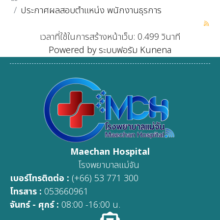
ประกาศผลสอบตำแหน่ง พนักงานธุรการ
เวลาที่ใช้ในการสร้างหน้าเว็บ: 0.499 วินาที
Powered by
ระบบฟอรัม Kunena
Maechan Hospital
โรงพยาบาลแม่จัน
เบอร์โทรติดต่อ :
(+66) 53 771 300
โทรสาร :
053660961
จันทร์ - ศุกร์ :
08:00 -16:00 น.