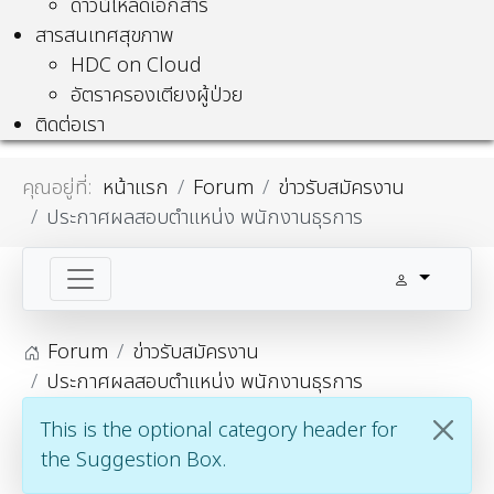
ดาวน์โหลดเอกสาร
สารสนเทศสุขภาพ
HDC on Cloud
อัตราครองเตียงผู้ป่วย
ติดต่อเรา
คุณอยู่ที่:
หน้าแรก
Forum
ข่าวรับสมัครงาน
ประกาศผลสอบตำแหน่ง พนักงานธุรการ
Forum
ข่าวรับสมัครงาน
ประกาศผลสอบตำแหน่ง พนักงานธุรการ
This is the optional category header for
the Suggestion Box.