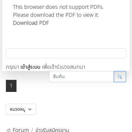
This browser does not support PDFs.
Please download the PDF to view it:
Download PDF
กรุณา
เข้าสู่ระบบ
เพื่อเข้าร่วมวงสนทนา
1
Forum
ข่าวรับสมัครงาน