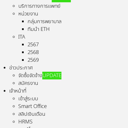
บริการทางการแพทย์
หน่วยงาน
กลุ่มการพยาบาล
ทีมนำ ETH
ITA
2567
2568
2569
ข่าวประกาศ
จัดซื้อจัดจ้าง
UPDATE
สมัครงาน
เจ้าหน้าที่
เข้าสู่ระบบ
Smart Office
สลิปเงินเดือน
HRMS