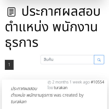
ประกาศผลสอบ
ตำแหน่ง พนักงาน
ธุรการ
1
2 months 1 week ago
#10554
โดย
turakan
ประกาศผลสอบ
ตำแหน่ง พนักงานธุรการ
was created by
turakan